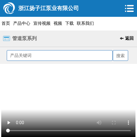
浙江扬子江泵业有限公司
首页
产品中心
宣传视频
视频
下载
联系我们
管道泵系列
返回