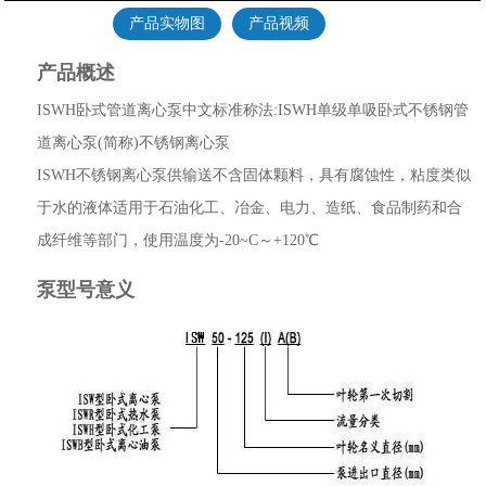
产品实物图
产品视频
产品概述
ISWH卧式管道离心泵中文标准称法:ISWH单级单吸卧式不锈钢管
道离心泵(简称)不锈钢离心泵
ISWH不锈钢离心泵供输送不含固体颗料，具有腐蚀性，粘度类似
于水的液体适用于石油化工、冶金、电力、造纸、食品制药和合
成纤维等部门，使用温度为-20~C～+120℃
泵型号意义