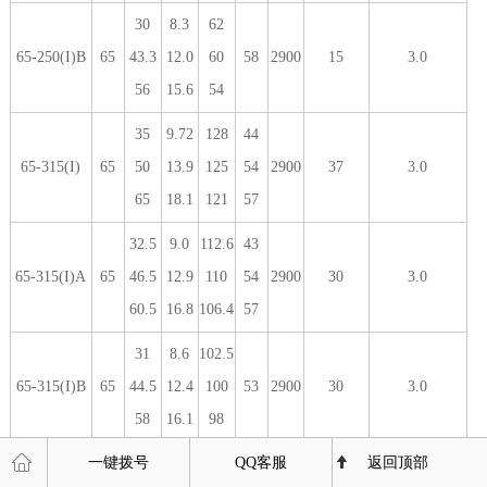
30
8.3
62
65-250(I)B
65
43.3
12.0
60
58
2900
15
3.0
56
15.6
54
35
9.72
128
44
65-315(I)
65
50
13.9
125
54
2900
37
3.0
65
18.1
121
57
32.5
9.0
112.6
43
65-315(I)A
65
46.5
12.9
110
54
2900
30
3.0
60.5
16.8
106.4
57
31
8.6
102.5
65-315(I)B
65
44.5
12.4
100
53
2900
30
3.0
58
16.1
98
一键拨号
QQ客服
返回顶部
29
8.1
87