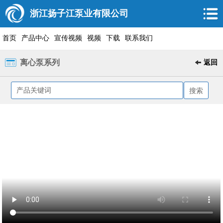
浙江扬子江泵业有限公司
首页
产品中心
宣传视频
视频
下载
联系我们
离心泵系列
返回