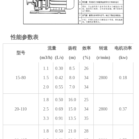
性能参数表
流量
扬程
效率
转速
电机功率
型号
(m3/h)
(L/s)
(m)
(%)
(r/min)
(kw)
1.1
0.30
8.5
26
15-80
1.5
0.42
8.0
34
2800
0.18
2.0
0.55
7.0
34
1.8
0.50
16.0
25
20-110
2.5
0.69
15.0
34
2800
0.37
3.3
0.91
13.5
35
1.8
0.50
21.0
28