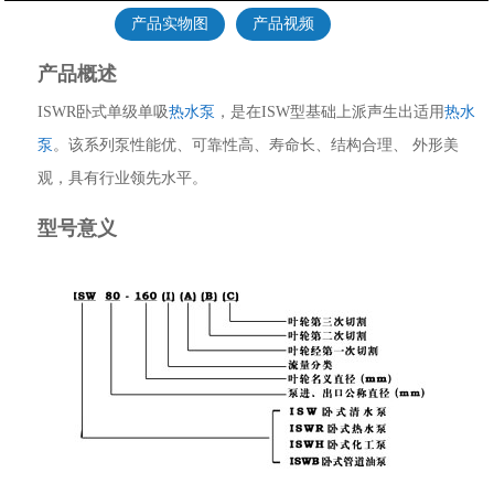
产品实物图
产品视频
产品概述
ISWR卧式单级单吸
热水泵
，是在ISW型基础上派声生出适用
热水
泵
。该系列泵性能优、可靠性高、寿命长、结构合理、 外形美
观，具有行业领先水平。
型号意义