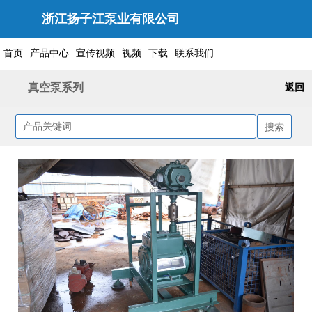
浙江扬子江泵业有限公司
首页
产品中心
宣传视频
视频
下载
联系我们
真空泵系列
返回