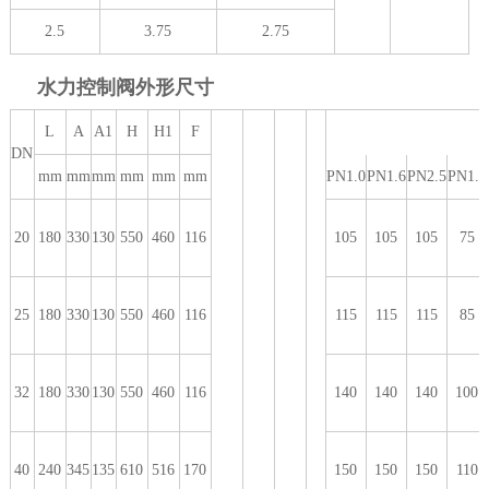
2.5
3.75
2.75
水力控制阀外形尺寸
L
A
A1
H
H1
F
DN
mm
mm
mm
mm
mm
mm
PN1.0
PN1.6
PN2.5
PN1.0
20
180
330
130
550
460
116
105
105
105
75
25
180
330
130
550
460
116
115
115
115
85
32
180
330
130
550
460
116
140
140
140
100
40
240
345
135
610
516
170
150
150
150
110