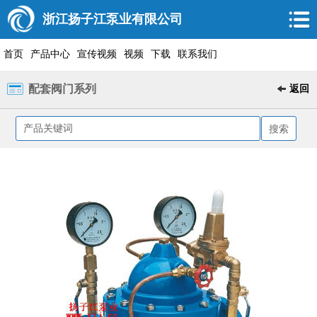
浙江扬子江泵业有限公司
首页
产品中心
宣传视频
视频
下载
联系我们
配套阀门系列
返回