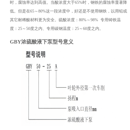
时，腐蚀率达到高值。当酸浓度大于65%时，钢铁的腐蚀率显著降
低。但是在65～80%这一段浓度中，好还是不使用钢铁，以用铅或
其它耐稀酸材料更为安全。
硫酸浓度：80%～98% 专用铸铁温
度：25～50度之内、专用碳钢温度：25～60度之内。
GBY浓硫酸液下泵
型号意义