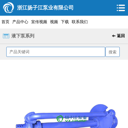
浙江扬子江泵业有限公司
首页
产品中心
宣传视频
视频
下载
联系我们
液下泵系列
返回